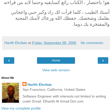
هو! باختصار ، الكتاب رائع كسابقيه وحتما لابد من قراءته
أستاذ الطيب ، كلما قرأت لك زاد وكبر حبي واعجابي
بقلمك وشخصك. حفظك الله ورعاك لأمتك المحبة
والمفتخرة بك دوما.
Harith Elrufaie
at
Friday, September 08, 2006
No comments:
‹
›
Home
View web version
About Me
Harith Elrufaie
San Francisco, California, United States
Software Engineer with interests not limited to writing
code! Email: Elharith At Gmail Dot com
View my complete profile