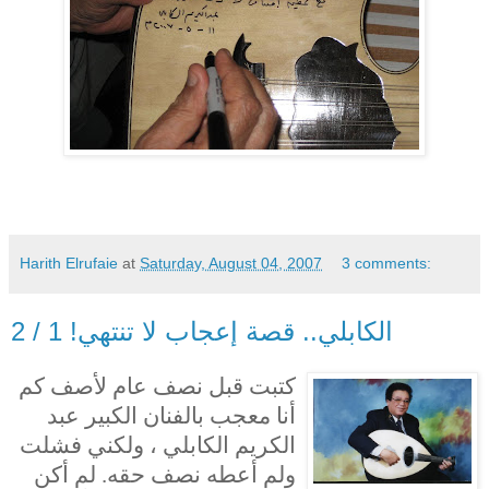
Harith Elrufaie
at
Saturday, August 04, 2007
3 comments:
الكابلي.. قصة إعجاب لا تنتهي! 1 / 2
كتبت قبل نصف عام لأصف كم
أنا معجب بالفنان الكبير عبد
الكريم الكابلي ، ولكني فشلت
ولم أعطه نصف حقه. لم أكن