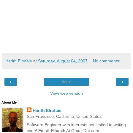
Harith Elrufaie
at
Saturday, August 04, 2007
No comments:
‹
›
Home
View web version
About Me
Harith Elrufaie
San Francisco, California, United States
Software Engineer with interests not limited to writing
code! Email: Elharith At Gmail Dot com