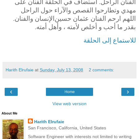
الفنان الراحل. استضاف في الحلقة الفنان على
مهدي وتطارحوا القصص والآراء حول الراحل
اللهم ارحم الفنان عثمان حسين
الإنسان والفنان.
بقدر ما أحب و أخلص لأمته ، وأهل أمته.
للاستماع إلى الحلقة
Harith Elrufaie
at
Sunday, July 13, 2008
2 comments:
‹
›
Home
View web version
About Me
Harith Elrufaie
San Francisco, California, United States
Software Engineer with interests not limited to writing