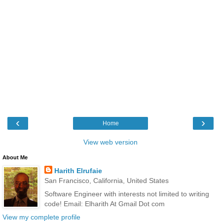
‹
›
Home
View web version
About Me
Harith Elrufaie
San Francisco, California, United States
Software Engineer with interests not limited to writing
code! Email: Elharith At Gmail Dot com
View my complete profile