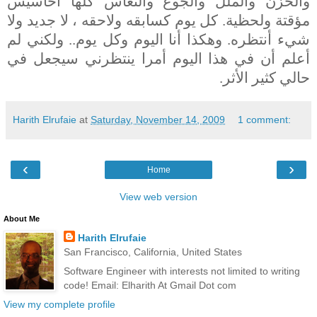
والحزن والملل والجوع والنعاس كلها أحاسيس
مؤقتة ولحظية. كل يوم كسابقه ولاحقه ، لا جديد ولا
شيء أنتظره. وهكذا أنا اليوم وكل يوم.. ولكني لم
أعلم أن في هذا اليوم أمرا ينتظرني سيجعل في
حالي كثير الأثر.
Harith Elrufaie
at
Saturday, November 14, 2009
1 comment:
‹
›
Home
View web version
About Me
Harith Elrufaie
San Francisco, California, United States
Software Engineer with interests not limited to writing
code! Email: Elharith At Gmail Dot com
View my complete profile