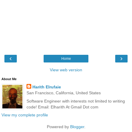
‹
›
Home
View web version
About Me
Harith Elrufaie
San Francisco, California, United States
Software Engineer with interests not limited to writing
code! Email: Elharith At Gmail Dot com
View my complete profile
Powered by
Blogger
.