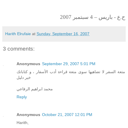
ح.ع - باريس – 4 سبتمبر 2007
Harith Elrufaie
at
Sunday, September 16, 2007
3 comments:
Anonymous
September 29, 2007 5:01 PM
متعة السفر لا تضاهيها سوى متعة قراءة أدب الأسفار ، و كتاباتك
خير دليل
محمد ابراهيم الرفاعي
Reply
Anonymous
October 21, 2007 12:01 PM
Harith,