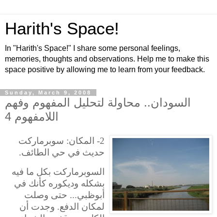
Harith's Space!
In "Harith's Space!" I share some personal feelings,
memories, thoughts and observations. Help me to make this
space positive by allowing me to learn from your feedback.
Sunday, March 9, 2008
السودان.. محاولة لتحليل المفهوم وفهم
اللامفهوم 4
2- المكان: سوبرماركت
حديث في حي الطائف.
السوبرماركت بكل ما فيه
بشكله وديكوره كأنك في
أبوظبي... حتى وصلت
لمكان الدفع. وجدت أن