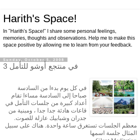
Harith's Space!
In "Harith's Space!" I share some personal feelings,
memories, thoughts and observations. Help me to make this
space positive by allowing me to learn from your feedback.
Sunday, October 5, 2008
في منتجع أوشو للتأمل 3
في كل يوم بدءا من السادسة
صباحا إلى السادسة مساءا تقام
أعداد كبيرة من جلسات التأمل في
قاعات هادئة جدا جدا ، ومبنية من
جدران وشبابيك عازلة للصوت.
معظم الجلسات تستغرق ساعة واحدة. هناك على سبيل
المثال جلسة اسمها