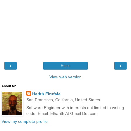
‹
›
Home
View web version
About Me
Harith Elrufaie
San Francisco, California, United States
Software Engineer with interests not limited to writing
code! Email: Elharith At Gmail Dot com
View my complete profile