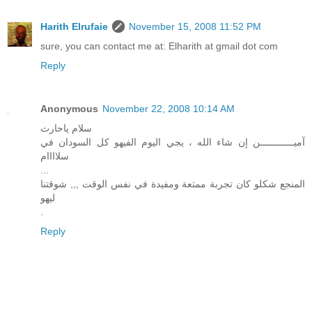
Harith Elrufaie
November 15, 2008 11:52 PM
sure, you can contact me at: Elharith at gmail dot com
Reply
Anonymous
November 22, 2008 10:14 AM
سلام ياحارث
آميــــــــــــن إن شاء الله ، يجي اليوم الفيهو كل السودان في
سلاااام
...
المنجع شكلو كان تجربة ممتعة ومفيدة في نفس الوقت ,,, شوقتنا
ليهو
.
Reply