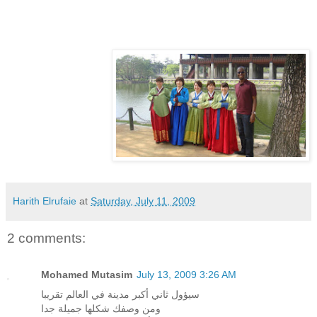
Harith Elrufaie
at
Saturday, July 11, 2009
2 comments:
Mohamed Mutasim
July 13, 2009 3:26 AM
سيؤول ثاني أكبر مدينة في العالم تقريبا
ومن وصفك شكلها جميلة جدا