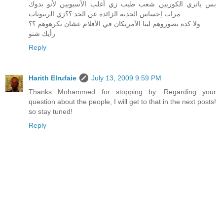
بس ياتري الكوريين شعب طيب زي أغلب الآسيويين لأنو بدوك
مرات إحساس الجدية الزائدة عن الحد ؟؟زي الريبوتات ..
ولا كده بصوروهم لينا الأمريكان في الأفلام عشان بكرهوهم ؟؟
رأيك شنو
Reply
Harith Elrufaie
July 13, 2009 9:59 PM
Thanks Mohammed for stopping by. Regarding your
question about the people, I will get to that in the next posts!
so stay tuned!
Reply