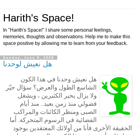
Harith's Space!
In "Harith's Space!" I share some personal feelings,
memories, thoughts and observations. Help me to make this
space positive by allowing me to learn from your feedback.
Sunday, June 8, 2008
هل نعيش لوحدنا
هل نعيش وحدنا في هذا الكون
الشاسع الطول والعرض؟ سؤال حيّر
ولا يزال يحير الكثيرين ، ويشغل
فضولي منذ زمن بعيد.. منذ أيام
الصبى ومنظر الكائنات والمراكب
الفضائية في الرسوم المتحركة. أما
الحقيقة الأخرى فأنا من أولائك المعتقدين بوجود