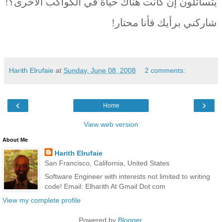
يتسائلون إن كانت هناك حياة في الكواكب الأخرى؟!
شاركني برأيك فأنا محتار!
Harith Elrufaie
at
Sunday, June 08, 2008
2 comments:
‹
›
Home
View web version
About Me
Harith Elrufaie
San Francisco, California, United States
Software Engineer with interests not limited to writing
code! Email: Elharith At Gmail Dot com
View my complete profile
Powered by
Blogger
.