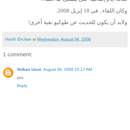
وكان اللقاء.. في 18 إبريل 2008.
ولابد أن يكون للحديث عن طوكيو بقية أخرى!
Harith Elrufaie
at
Wednesday, August 06, 2008
1 comment:
Volkan Uzun
August 06, 2008 10:17 AM
yes.
Reply