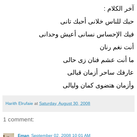
آخر الكلام :
حبك للناس خلانى أحبك تانى
فيك الإحساس نسانى أعيش وحدانى
أنت نغم رنان
ما أنت عشم فنان زى حالى
عارفك ساحر أزمان قبالى
وأزمان هتضوى كمان وليالى
Harith Elrufaie
at
Saturday, August 30, 2008
1 comment:
Eman
September 02, 2008 10:01 AM