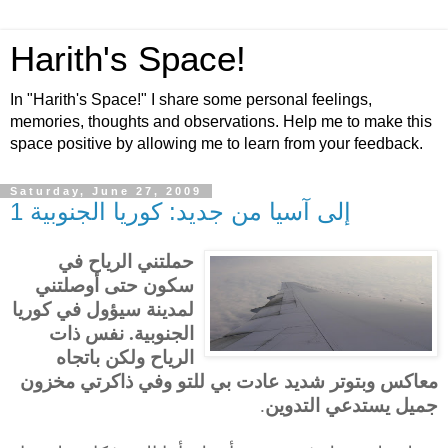
Harith's Space!
In "Harith's Space!" I share some personal feelings,
memories, thoughts and observations. Help me to make this
space positive by allowing me to learn from your feedback.
Saturday, June 27, 2009
إلى آسيا من جديد: كوريا الجنوبية 1
حملتني الرياح في
سكون حتى أوصلتني
لمدينة سيؤول في كوريا
الجنوبية. نفس ذات
الرياح ولكن باتجاه
معاكس وبتوتر شديد عادت بي للتو وفي ذاكرتي مخزون
جميل يستدعي التدوين
.