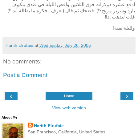
ادفع عشرة دولارات فوق الثلاثين واقض الليلة في فندق بتكييف
بارد وسرير مريح؟!). فضحك ثم قال (تعرف.. فكرة ما بطالة أبدا!!)
قلت لنذهب إذا!
ولليلة بقية!
Harith Elrufaie
at
Wednesday, July 26, 2006
No comments:
Post a Comment
‹
›
Home
View web version
About Me
Harith Elrufaie
San Francisco, California, United States