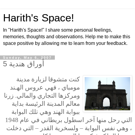
Harith's Space!
In "Harith's Space!" I share some personal feelings,
memories, thoughts and observations. Help me to make this
space positive by allowing me to learn from your feedback.
Sunday, May 6, 2007
أوراق هندية 5
كنت متشوقا لزيارة مدينة
مومباي ، فهي عروس الهـند
ومركزها التجاري والمالي. زرنا
معالم المدينة الرئيسة بداية
ببوابة الهند وهي تلك البوابة
التي رحل منها آخر اسطول بريطاني في عام 1948
، وهي نفس البوابة – ولسخرية القدر – التي دخلت