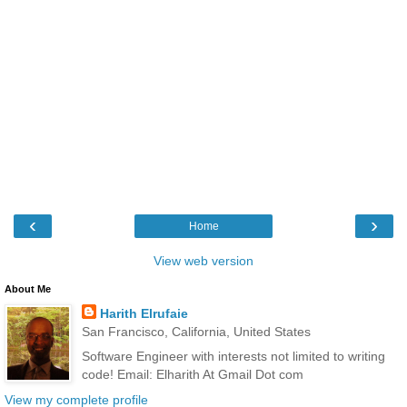
‹
›
Home
View web version
About Me
Harith Elrufaie
San Francisco, California, United States
Software Engineer with interests not limited to writing
code! Email: Elharith At Gmail Dot com
View my complete profile