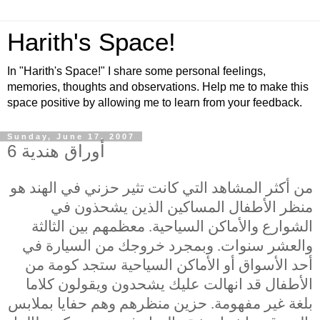
Harith's Space!
In "Harith's Space!" I share some personal feelings,
memories, thoughts and observations. Help me to make this
space positive by allowing me to learn from your feedback.
Sunday, June 17, 2007
أوراق هندية 6
من أكثر المشاهد التي كانت تثير حزني في الهند هو
منظر الأطفال المساكين الذين يشحذون في
الشوارع والأماكن السياحية. معظمهم بين الثالثة
والعشر سنوات. وبمجرد خروجك من السيارة في
أحد الأسواق أو الأماكن السياحية ستجد كومة من
الأطفال قد انهالت عليك يشحدون ويقولون كلاما
بلغة غير مفهومة. حزين منظرهم وهم حفايا بملابس