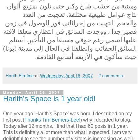
ومبنية من خشب شاخ وكبر حتى تلون بمزيج ألوان
نتاج عوامل طبيعية مختلفة. تعجبت من العدد
والحجم.
انتهيت من إجرائاتي فور الوصول في زمن
قصير جدا ، ووجدت السائق في انتظاري معلقا لافته
عليها اسمي رغم خوفي مسبقا من التأخير. أستلم
السائق الحقائب وانطلقنا في الحال إلى مدينة (بونا)
حيث سأكون في الأربعة أسابيع القادمة.
Harith Elrufaie
at
Wednesday, April 18, 2007
2 comments:
Monday, April 16, 2007
Harith's Space is 1 year old!
One year ago 'Harith's Space' was born. I described on my
first post (
Thanks Tim Berners-Lee!
) why I decided to blog.
Today after 12 months, I find that I had 60 posts in 1 year.
This is definitely a lot more than what I expected. I am very
delightful to see the number of visitors is increasing as well,