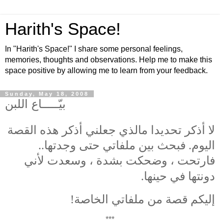
Harith's Space!
In "Harith's Space!" I share some personal feelings,
memories, thoughts and observations. Help me to make this
space positive by allowing me to learn from your feedback.
Sunday, May 18, 2008
بيّـــــاع اللبن
لا أذكر تحديدا مالذي جعلني أذكر هذه القصة
اليوم. فبحث بين ملفاتي حتى وجدتها..
فارتحت ، وضحكت بشدة ، وسعدت لأني
دونتها في حينها.
إليكم قصة من ملفاتي الخاصة!
***