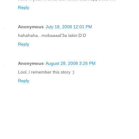
Reply
Anonymous
July 18, 2008 12:01 PM
hahahaha...mobaaaal'3a lakin:D:D
Reply
Anonymous
August 28, 2008 3:26 PM
Lool..i remember this story :)
Reply