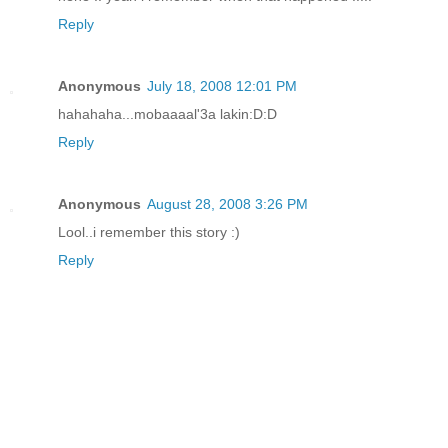
Reply
Anonymous
July 18, 2008 12:01 PM
hahahaha...mobaaaal'3a lakin:D:D
Reply
Anonymous
August 28, 2008 3:26 PM
Lool..i remember this story :)
Reply