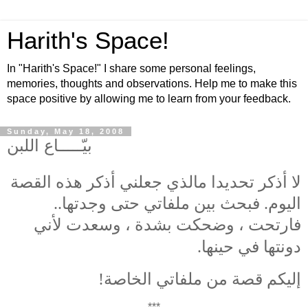
Harith's Space!
In "Harith's Space!" I share some personal feelings,
memories, thoughts and observations. Help me to make this
space positive by allowing me to learn from your feedback.
Sunday, May 18, 2008
بيّـــــاع اللبن
لا أذكر تحديدا مالذي جعلني أذكر هذه القصة
اليوم. فبحث بين ملفاتي حتى وجدتها..
فارتحت ، وضحكت بشدة ، وسعدت لأني
دونتها في حينها.
إليكم قصة من ملفاتي الخاصة!
***