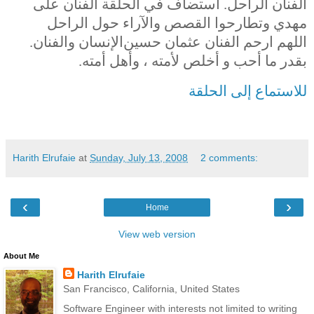
الفنان الراحل. استضاف في الحلقة الفنان على
مهدي وتطارحوا القصص والآراء حول الراحل
اللهم ارحم الفنان عثمان حسين
الإنسان والفنان.
بقدر ما أحب و أخلص لأمته ، وأهل أمته.
للاستماع إلى الحلقة
Harith Elrufaie
at
Sunday, July 13, 2008
2 comments:
‹
›
Home
View web version
About Me
Harith Elrufaie
San Francisco, California, United States
Software Engineer with interests not limited to writing