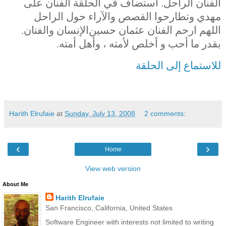
الفنان الراحل. استضاف في الحلقة الفنان على
مهدي وتطارحوا القصص والآراء حول الراحل
اللهم ارحم الفنان عثمان حسين
الإنسان والفنان.
بقدر ما أحب و أخلص لأمته ، وأهل أمته.
للاستماع إلى الحلقة
Harith Elrufaie
at
Sunday, July 13, 2008
2 comments:
‹
›
Home
View web version
About Me
Harith Elrufaie
San Francisco, California, United States
Software Engineer with interests not limited to writing