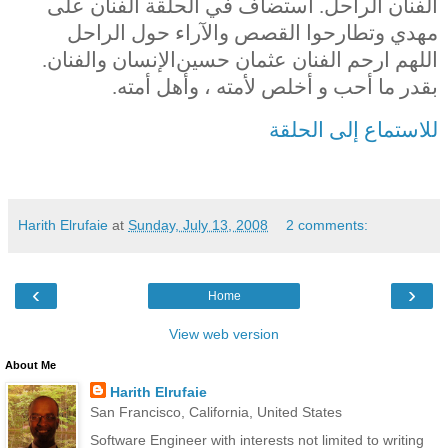
الفنان الراحل. استضاف في الحلقة الفنان على
مهدي وتطارحوا القصص والآراء حول الراحل
اللهم ارحم الفنان عثمان حسين
الإنسان والفنان.
بقدر ما أحب و أخلص لأمته ، وأهل أمته.
للاستماع إلى الحلقة
Harith Elrufaie
at
Sunday, July 13, 2008
2 comments:
‹
›
Home
View web version
About Me
Harith Elrufaie
San Francisco, California, United States
Software Engineer with interests not limited to writing