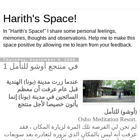
Harith's Space!
In "Harith's Space!" I share some personal feelings,
memories, thoughts and observations. Help me to make this
space positive by allowing me to learn from your feedback.
Thursday, September 4, 2008
في منتجع أوشو للتأمل 1
عندما زرت مدينة (بونا) الهندية
قبل عام عرفت أن معظم
السائحين في مدينة (بونا) إنما
يأتون خصيصا لأجل منتجع
(أوشو) للتأمل
Osho Meditation Resort.
لم تحن لي الفرصة تلك المرة لزيارة المكان ، فقد
عرفت أنه ليس بالمكان الذي تزوره لتغادره بعد سويعات