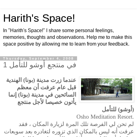
Harith's Space!
In "Harith's Space!" I share some personal feelings,
memories, thoughts and observations. Help me to make this
space positive by allowing me to learn from your feedback.
Thursday, September 4, 2008
في منتجع أوشو للتأمل 1
عندما زرت مدينة (بونا) الهندية
قبل عام عرفت أن معظم
السائحين في مدينة (بونا) إنما
يأتون خصيصا لأجل منتجع
(أوشو) للتأمل
Osho Meditation Resort.
لم تحن لي الفرصة تلك المرة لزيارة المكان ، فقد
عرفت أنه ليس بالمكان الذي تزوره لتغادره بعد سويعات