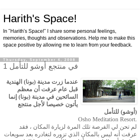
Harith's Space!
In "Harith's Space!" I share some personal feelings,
memories, thoughts and observations. Help me to make this
space positive by allowing me to learn from your feedback.
Thursday, September 4, 2008
في منتجع أوشو للتأمل 1
عندما زرت مدينة (بونا) الهندية
قبل عام عرفت أن معظم
السائحين في مدينة (بونا) إنما
يأتون خصيصا لأجل منتجع
(أوشو) للتأمل
Osho Meditation Resort.
لم تحن لي الفرصة تلك المرة لزيارة المكان ، فقد
عرفت أنه ليس بالمكان الذي تزوره لتغادره بعد سويعات