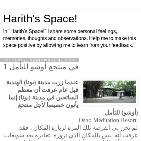
Harith's Space!
In "Harith's Space!" I share some personal feelings,
memories, thoughts and observations. Help me to make this
space positive by allowing me to learn from your feedback.
Thursday, September 4, 2008
في منتجع أوشو للتأمل 1
عندما زرت مدينة (بونا) الهندية
قبل عام عرفت أن معظم
السائحين في مدينة (بونا) إنما
يأتون خصيصا لأجل منتجع
(أوشو) للتأمل
Osho Meditation Resort.
لم تحن لي الفرصة تلك المرة لزيارة المكان ، فقد
عرفت أنه ليس بالمكان الذي تزوره لتغادره بعد سويعات