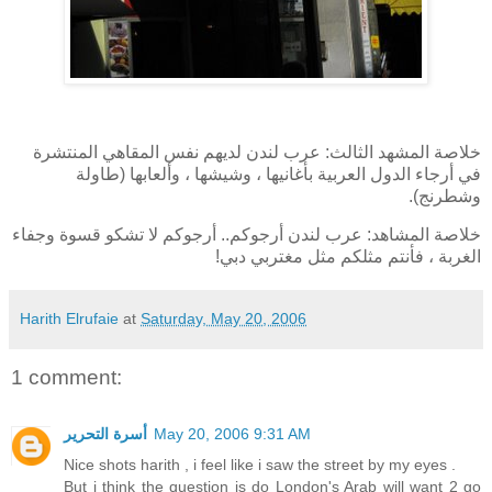
خلاصة المشهد الثالث: عرب لندن لديهم نفس المقاهي المنتشرة
في أرجاء الدول العربية بأغانيها ، وشيشها ، وألعابها (طاولة
وشطرنج).
خلاصة المشاهد: عرب لندن أرجوكم.. أرجوكم لا تشكو قسوة وجفاء
الغربة ، فأنتم مثلكم مثل مغتربي دبي!
Harith Elrufaie
at
Saturday, May 20, 2006
1 comment:
May 20, 2006 9:31 AM
أسرة التحرير
Nice shots harith , i feel like i saw the street by my eyes .
But i think the question is do London's Arab will want 2 go