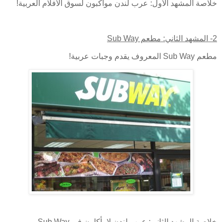
خلاصة المشهد الأول: عرب لندن مواكبون لسوق الأفلام العربية!
2- المشهد الثاني: مطعم
Sub Way
مطعم
Sub Way
المعروف يقدم وجبات عربية!
خلاصة المشهد الثاني: عرب لندن لا يأكلون في
Sub Way