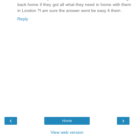
back home if they got all what they need in home with them
in London ?I am sure the answer wont be easy 4 them .
Reply
‹
›
Home
View web version