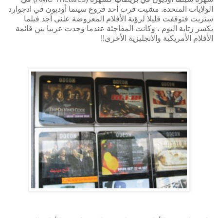
الولايات المتحدة. مشيت قرب أحد فروع سينما أوديون في ادجوارد
ستريت فتوقفت قليلا لرؤية الأفلام المعروضة علني أجد فيلما
يكسر رتابة اليوم ، وكانت المفاجئة عندما وجدت عربيا بين قائمة
الأفلام الأمريكية والانجليزية الأخرى!!