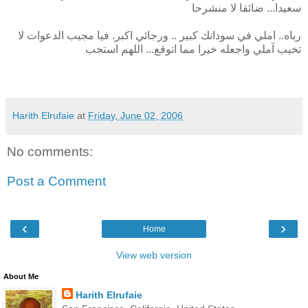
سعيدا... ضائقا لا منشرحا
رباه.. املي في سودانك كبير .. ورجائي اكبر. فيا مجيب الدعوات لا
تخيب آملي واجعله خيرا مما اتوقع... اللهم استجب
Harith Elrufaie
at
Friday, June 02, 2006
No comments:
Post a Comment
‹
›
Home
View web version
About Me
Harith Elrufaie