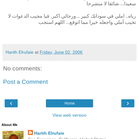
سعيدا... ضائقا لا منشرحا
رباه.. املي في سودانك كبير .. ورجائي اكبر. فيا مجيب الدعوات لا
تخيب آملي واجعله خيرا مما اتوقع... اللهم استجب
Harith Elrufaie
at
Friday, June 02, 2006
No comments:
Post a Comment
‹
›
Home
View web version
About Me
Harith Elrufaie